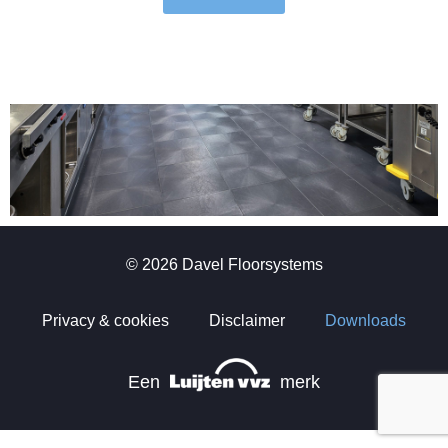
© 2026 Davel Floorsystems
Privacy & cookies
Disclaimer
Downloads
Een
merk