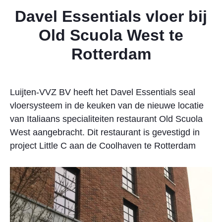
Davel Essentials vloer bij
Old Scuola West te
Rotterdam
Luijten-VVZ BV heeft het Davel Essentials seal
vloersysteem in de keuken van de nieuwe locatie
van Italiaans specialiteiten restaurant Old Scuola
West aangebracht. Dit restaurant is gevestigd in
project Little C aan de Coolhaven te Rotterdam